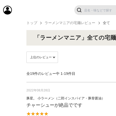
トップ
ラーメンマニアの宅麺レビュー
全て
「ラーメンマニア」全ての宅
全19件のレビュー中
1-19件目
2022年08月28日
豚星。 小ラーメン（二郎インスパイア・豚骨醤油）
チャーシューが絶品でです