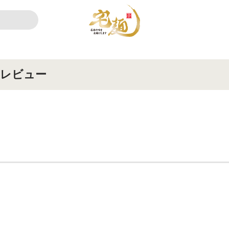
麺レビュー