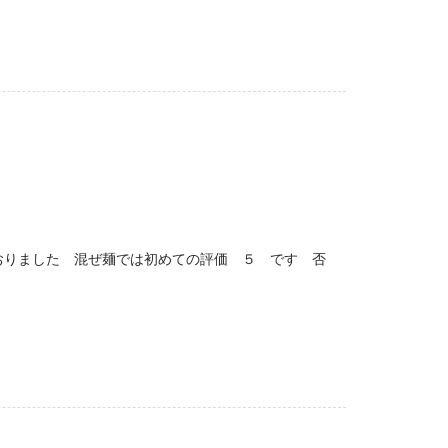
おりました 混ぜ麺では初めての評価 ５ です 否