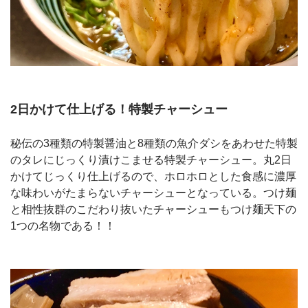
2日かけて仕上げる！特製チャーシュー
秘伝の3種類の特製醤油と8種類の魚介ダシをあわせた特製
のタレにじっくり漬けこませる特製チャーシュー。丸2日
かけてじっくり仕上げるので、ホロホロとした食感に濃厚
な味わいがたまらないチャーシューとなっている。つけ麺
と相性抜群のこだわり抜いたチャーシューもつけ麺天下の
1つの名物である！！