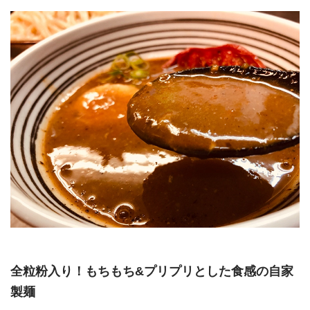
全粒粉入り！もちもち&プリプリとした食感の自家
製麺