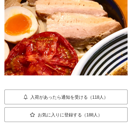
入荷があったら通知を受ける（118人）
お気に入りに登録する（188人）