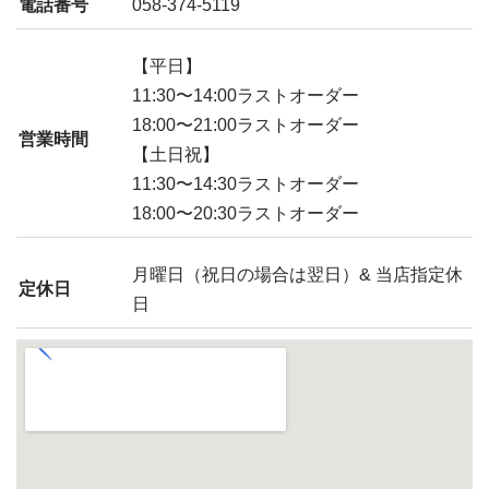
電話番号
058-374-5119
【平日】
11:30〜14:00ラストオーダー
18:00〜21:00ラストオーダー
営業時間
【土日祝】
11:30〜14:30ラストオーダー
18:00〜20:30ラストオーダー
月曜日（祝日の場合は翌日）& 当店指定休
定休日
日