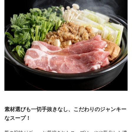
素材選びも一切手抜きなし、こだわりのジャンキー
なスープ！