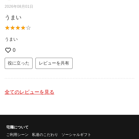
2026年08月01日
うまい
うまい
0
役に立った
レビューを共有
全てのレビューを見る
宅麺について
ご利用シーン
私達のこだわり
ソーシャルギフト