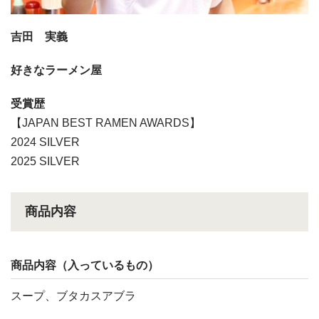
吉田 実義
好きなラーメン屋
受賞歴
【JAPAN BEST RAMEN AWARDS】
2024 SILVER
2025 SILVER
商品内容
商品内容（入っているもの）
スープ、ブタカスアブラ