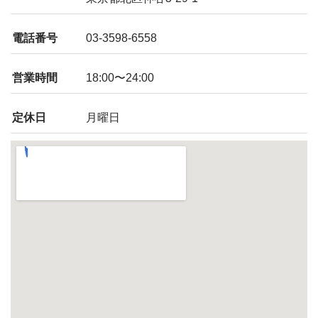
電話番号
03-3598-6558
営業時間
18:00〜24:00
定休日
月曜日