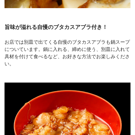
旨味が溢れる自慢のブタカスアブラ付き！
お店では別皿で出てくる自慢のブタカスアブラも鍋スープ
についています。鍋に入れる、締めに使う、別皿に入れて
具材を付けて食べるなど、お好きな方法でお楽しみくださ
い。