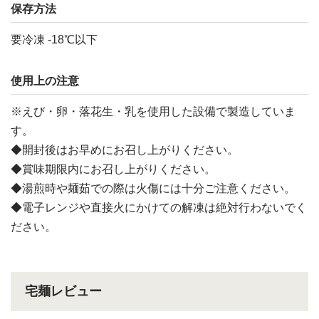
保存方法
要冷凍 -18℃以下
使用上の注意
※えび・卵・落花生・乳を使用した設備で製造していま
す。
◆開封後はお早めにお召し上がりください。
◆賞味期限内にお召し上がりください。
◆湯煎時や麺茹での際は火傷には十分ご注意ください。
◆電子レンジや直接火にかけての解凍は絶対行わないでく
ださい。
宅麺レビュー