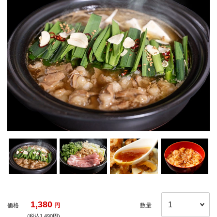
1,380
価格
円
数量
(税込1,490円)