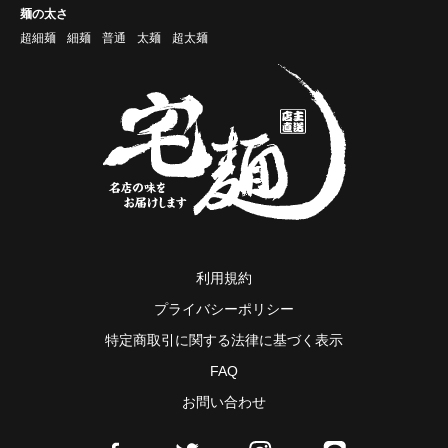
麺の太さ
超細麺
細麺
普通
太麺
超太麺
利用規約
プライバシーポリシー
特定商取引に関する法律に基づく表示
FAQ
お問い合わせ