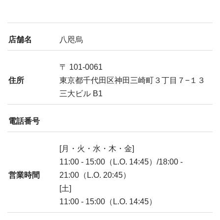
店舗名
八咫烏
〒 101-0061
住所
東京都千代田区神田三崎町３丁目７−１３
三大ビル B1
電話番号
[月・火・水・木・金]
11:00 - 15:00（L.O. 14:45）/18:00 -
営業時間
21:00（L.O. 20:45）
[土]
11:00 - 15:00（L.O. 14:45）