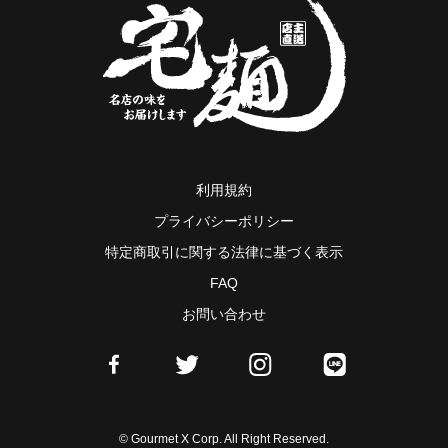
利用規約
プライバシーポリシー
特定商取引に関する法律に基づく表示
FAQ
お問い合わせ
© Gourmet X Corp. All Right Reserved.