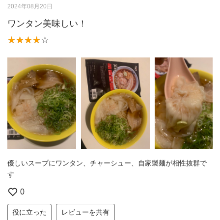
2024年08月20日
ワンタン美味しい！
優しいスープにワンタン、チャーシュー、自家製麺が相性抜群で
す
0
役に立った
レビューを共有