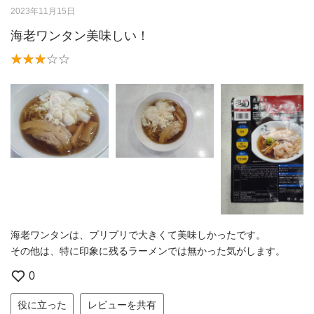
2023年11月15日
海老ワンタン美味しい！
海老ワンタンは、プリプリで大きくて美味しかったです。
その他は、特に印象に残るラーメンでは無かった気がします。
0
役に立った
レビューを共有