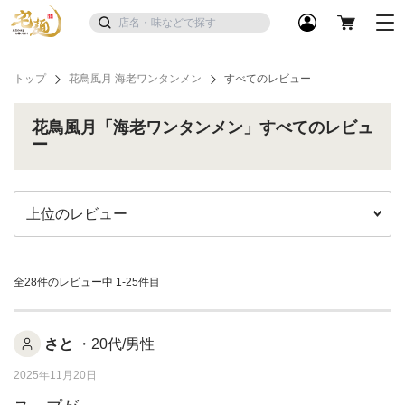
トップ
花鳥風月 海老ワンタンメン
すべてのレビュー
花鳥風月「海老ワンタンメン」すべてのレビュ
ー
全28件のレビュー中
1-25件目
さと
・20代/男性
2025年11月20日