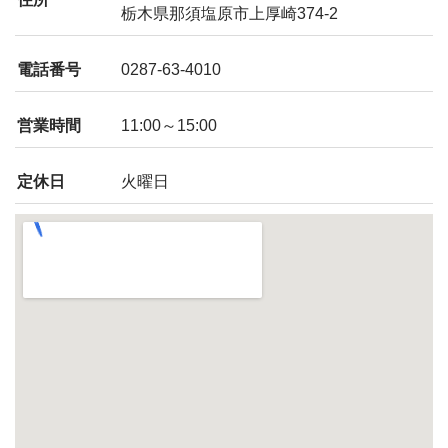
栃木県那須塩原市上厚崎374-2
電話番号
0287-63-4010
営業時間
11:00～15:00
定休日
火曜日