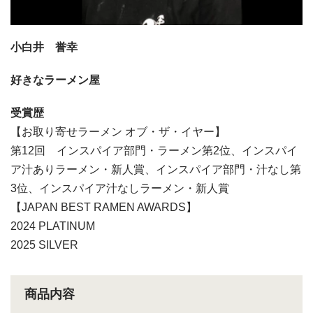
小白井 誉幸
好きなラーメン屋
受賞歴
【お取り寄せラーメン オブ・ザ・イヤー】
第12回 インスパイア部門・ラーメン第2位、インスパイ
ア汁ありラーメン・新人賞、インスパイア部門・汁なし第
3位、インスパイア汁なしラーメン・新人賞
【JAPAN BEST RAMEN AWARDS】
2024 PLATINUM
2025 SILVER
商品内容