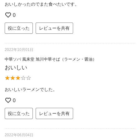
おいしかったのでまた食べたいです。
0
役に立った
レビューを共有
2022年10月01日
中華ソバ 風来堂 旭川中華そば（ラーメン・醤油）
おいしい
おいしいラーメンでした。
0
役に立った
レビューを共有
2022年06月04日