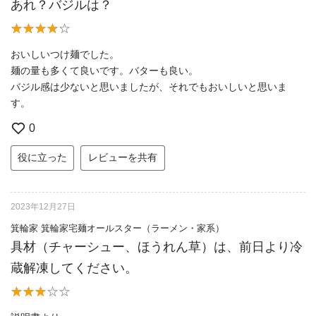
あれ？バジルは？
おいしいつけ麺でした。
麺の量も多くて良いです。バターも良い。
バジル感は少ないと思いましたが、それでもおいしいと思いま
す。
0
役に立った
レビューを共有
2023年12月27日
箕輪家 箕輪家宅麺オールスター（ラーメン・家系）
具材（チャーシュー、ほうれん草）は、前日より冷
蔵解凍してください。