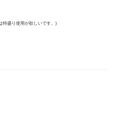
は特盛り使用が欲しいです。)