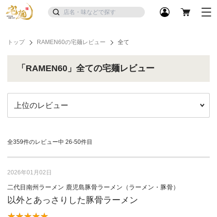
トップ
RAMEN60の宅麺レビュー
全て
「RAMEN60」全ての宅麺レビュー
全359件のレビュー中
26-50件目
2026年01月02日
二代目南州ラーメン 鹿児島豚骨ラーメン（ラーメン・豚骨）
以外とあっさりした豚骨ラーメン