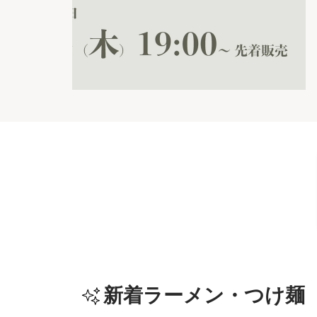
新着ラーメン・つけ麺