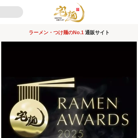
ラーメン・つけ麺のNo.1
通販サイト