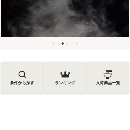
条件から探す
ランキング
入荷商品一覧