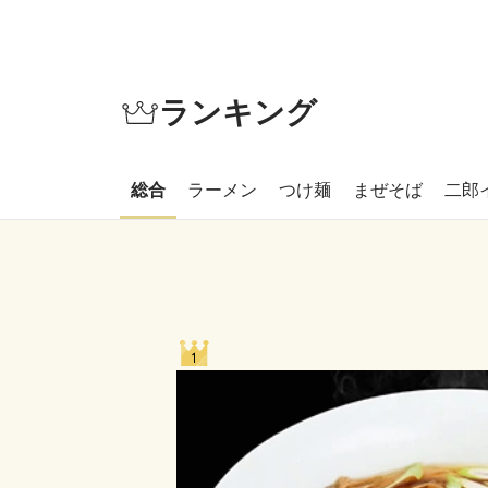
ランキング
総合
ラーメン
つけ麺
まぜそば
二郎