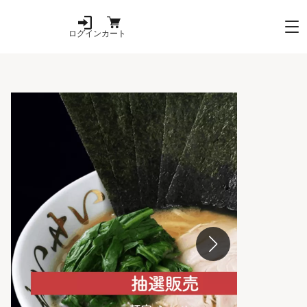
ログイン
カート